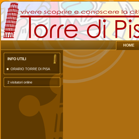
HOME
INFO UTILI
ORARIO TORRE DI PISA
2 visitatori online