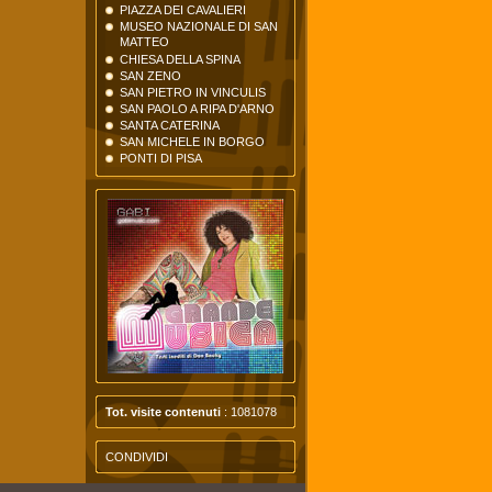
PIAZZA DEI CAVALIERI
MUSEO NAZIONALE DI SAN
MATTEO
CHIESA DELLA SPINA
SAN ZENO
SAN PIETRO IN VINCULIS
SAN PAOLO A RIPA D'ARNO
SANTA CATERINA
SAN MICHELE IN BORGO
PONTI DI PISA
Tot. visite contenuti
: 1081078
CONDIVIDI